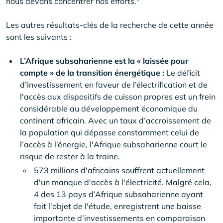
nous devons concentrer nos efforts."
Les autres résultats-clés de la recherche de cette année
sont les suivants :
L’Afrique subsaharienne est la « laissée pour
compte » de la transition énergétique :
Le déficit
d’investissement en faveur de l’électrification et de
l'accès aux dispositifs de cuisson propres est un frein
considérable au développement économique du
continent africain. Avec un taux d’accroissement de
la population qui dépasse constamment celui de
l’accès à l’énergie, l'Afrique subsaharienne court le
risque de rester à la traine.
573 millions d'africains souffrent actuellement
d'un manque d'accès à l'électricité. Malgré cela,
4 des 13 pays d’Afrique subsaharienne ayant
fait l'objet de l'étude, enregistrent une baisse
importante d’investissements en comparaison