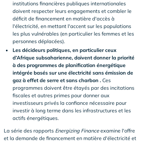
institutions financières publiques internationales
doivent respecter leurs engagements et combler le
déficit de financement en matière d'accès à
l'électricité, en mettant l'accent sur les populations
les plus vulnérables (en particulier les femmes et les
personnes déplacées).
Les décideurs politiques, en particulier ceux
d’Afrique subsaharienne, doivent donner la priorité
à des programmes de planification énergétique
intégrée basés sur une électricité sans émission de
gaz à effet de serre et sans charbon .
Ces
programmes doivent être étayés par des incitations
fiscales et autres primes pour donner aux
investisseurs privés la confiance nécessaire pour
investir à long terme dans les infrastructures et les
actifs énergétiques.
La série des rapports
Energizing Finance
examine l'offre
et la demande de financement en matière d'électricité et