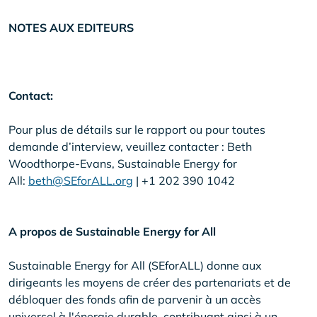
NOTES AUX EDITEURS
Contact:
Pour plus de détails sur le rapport ou pour toutes
demande d’interview, veuillez contacter : Beth
Woodthorpe-Evans, Sustainable Energy for
All:
beth@SEforALL.org
| +1 202 390 1042
A propos de Sustainable Energy for All
Sustainable Energy for All (SEforALL) donne aux
dirigeants les moyens de créer des partenariats et de
débloquer des fonds afin de parvenir à un accès
universel à l'énergie durable, contribuant ainsi à un