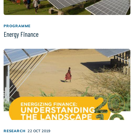
PROGRAMME
Energy Finance
RESEARCH
22 OCT 2019