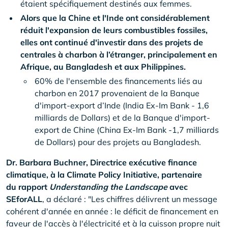
étaient spécifiquement destinés aux femmes.
Alors que la Chine et l'Inde ont considérablement
réduit l'expansion de leurs combustibles fossiles,
elles ont continué d'investir dans des projets de
centrales à charbon à l’étranger, principalement en
Afrique, au Bangladesh et aux Philippines.
60% de l'ensemble des financements liés au
charbon en 2017 provenaient de la Banque
d'import-export d’Inde (India Ex-Im Bank - 1,6
milliards de Dollars) et de la Banque d'import-
export de Chine (China Ex-Im Bank -1,7 milliards
de Dollars) pour des projets au Bangladesh.
Dr. Barbara Buchner, Directrice exécutive finance
climatique, à la Climate Policy Initiative, partenaire
du
rapport
Understanding the Landscape
avec
SEforALL
, a déclaré : "Les chiffres délivrent un message
cohérent d'année en année : le déficit de financement en
faveur de l'accès à l'électricité et à la cuisson propre nuit