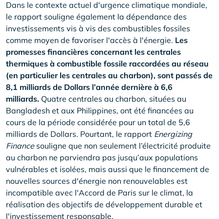
Dans le contexte actuel d'urgence climatique mondiale,
le rapport souligne également la dépendance des
investissements vis à vis des combustibles fossiles
comme moyen de favoriser l'accès à l'énergie.
Les
promesses financières concernant les centrales
thermiques à combustible fossile raccordées au réseau
(en particulier les centrales au charbon), sont passés de
8,1 milliards de Dollars l’année dernière à 6,6
milliards.
Quatre centrales au charbon, situées au
Bangladesh et aux Philippines, ont été financées au
cours de la période considérée pour un total de 5,6
milliards de Dollars. Pourtant, le rapport
Energizing
Finance
souligne que non seulement l’électricité produite
au charbon ne parviendra pas jusqu’aux populations
vulnérables et isolées, mais aussi que le financement de
nouvelles sources d'énergie non renouvelables est
incompatible avec l'Accord de Paris sur le climat, la
réalisation des objectifs de développement durable et
l'investissement responsable.