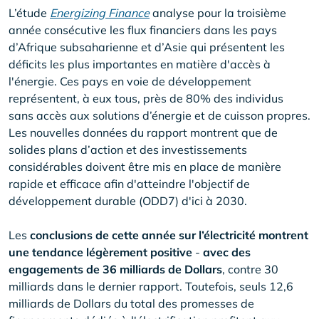
L’étude
Energizing Finance
analyse pour la troisième
année consécutive les flux financiers dans les pays
d’Afrique subsaharienne et d’Asie qui présentent les
déficits les plus importantes en matière d'accès à
l'énergie. Ces pays en voie de développement
représentent, à eux tous, près de 80% des individus
sans accès aux solutions d’énergie et de cuisson propres.
Les nouvelles données du rapport montrent que de
solides plans d’action et des investissements
considérables doivent être mis en place de manière
rapide et efficace afin d'atteindre l'objectif de
développement durable (ODD7) d'ici à 2030.
Les
conclusions de cette année sur l’électricité montrent
une tendance légèrement positive
-
avec des
engagements de 36 milliards de Dollars
, contre 30
milliards dans le dernier rapport. Toutefois, seuls 12,6
milliards de Dollars du total des promesses de