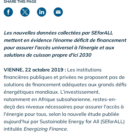
SHARE THIS PAGE
Les nouvelles données collectées par SEforALL
mettent en évidence l’énorme déficit de financement
pour assurer l'accès universel à l’énergie et aux
solutions de cuisson propre d'ici 2030
VIENNE, 22 octobre 2019 :
Les institutions
financières publiques et privées ne proposent pas de
solutions de financement adéquates aux grands défis
énergétiques mondiaux. L’investissement,
notamment en Afrique subsaharienne, restes-en-
deçà des niveaux nécessaires pour assurer l'accès à
l'énergie pour tous, selon la nouvelle étude publiée
aujourd'hui par Sustainable Energy for All (SEforALL)
intitulée
Energizing Finance.