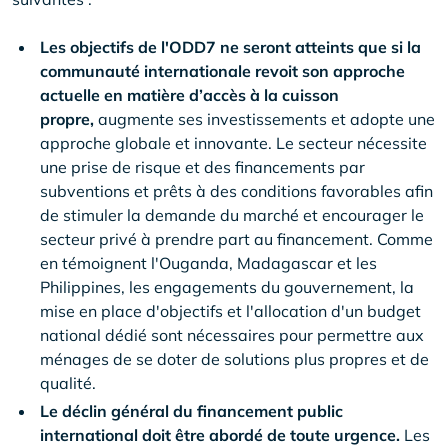
Les objectifs de l'ODD7 ne seront atteints que si la
communauté internationale revoit son approche
actuelle en matière d’accès à la cuisson
propre,
augmente ses investissements et adopte une
approche globale et innovante. Le secteur nécessite
une prise de risque et des financements par
subventions et prêts à des conditions favorables afin
de stimuler la demande du marché et encourager le
secteur privé à prendre part au financement. Comme
en témoignent l'Ouganda, Madagascar et les
Philippines, les engagements du gouvernement, la
mise en place d'objectifs et l'allocation d'un budget
national dédié sont nécessaires pour permettre aux
ménages de se doter de solutions plus propres et de
qualité.
Le déclin général du financement public
international doit être abordé de toute urgence.
Les