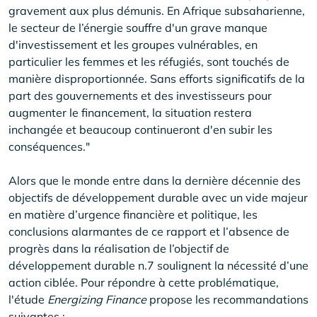
gravement aux plus démunis. En Afrique subsaharienne,
le secteur de l’énergie souffre d'un grave manque
d'investissement et les groupes vulnérables, en
particulier les femmes et les réfugiés, sont touchés de
manière disproportionnée. Sans efforts significatifs de la
part des gouvernements et des investisseurs pour
augmenter le financement, la situation restera
inchangée et beaucoup continueront d'en subir les
conséquences."
Alors que le monde entre dans la dernière décennie des
objectifs de développement durable avec un vide majeur
en matière d’urgence financière et politique, les
conclusions alarmantes de ce rapport et l’absence de
progrès dans la réalisation de l’objectif de
développement durable n.7 soulignent la nécessité d’une
action ciblée. Pour répondre à cette problématique,
l'étude
Energizing Finance
propose les recommandations
suivantes :