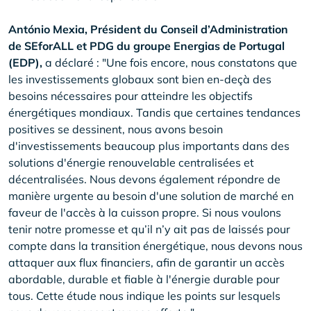
António Mexia, Président du Conseil d’Administration
de SEforALL et PDG du groupe Energias de Portugal
(EDP),
a déclaré : "Une fois encore, nous constatons que
les investissements globaux sont bien en-deçà des
besoins nécessaires pour atteindre les objectifs
énergétiques mondiaux. Tandis que certaines tendances
positives se dessinent, nous avons besoin
d'investissements beaucoup plus importants dans des
solutions d'énergie renouvelable centralisées et
décentralisées. Nous devons également répondre de
manière urgente au besoin d'une solution de marché en
faveur de l'accès à la cuisson propre. Si nous voulons
tenir notre promesse et qu’il n’y ait pas de laissés pour
compte dans la transition énergétique, nous devons nous
attaquer aux flux financiers, afin de garantir un accès
abordable, durable et fiable à l'énergie durable pour
tous. Cette étude nous indique les points sur lesquels