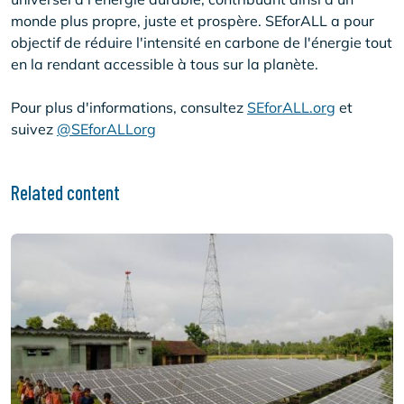
monde plus propre, juste et prospère. SEforALL a pour
objectif de réduire l'intensité en carbone de l'énergie tout
en la rendant accessible à tous sur la planète.
Pour plus d'informations, consultez
SEforALL.org
et
suivez
@SEforALLorg
Related content