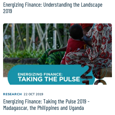
Energizing Finance: Understanding the Landscape
2019
RESEARCH
22 OCT 2019
Energizing Finance: Taking the Pulse 2019 -
Madagascar, the Philippines and Uganda