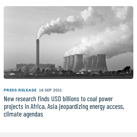
PRESS RELEASE
16 SEP 2021
New research finds USD billions to coal power
projects in Africa, Asia jeopardizing energy access,
climate agendas